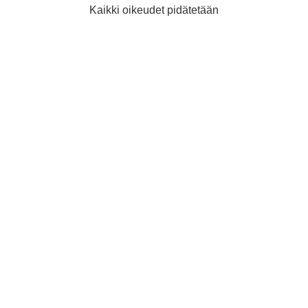
Kaikki oikeudet pidätetään