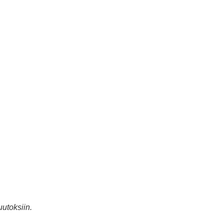
utoksiin.