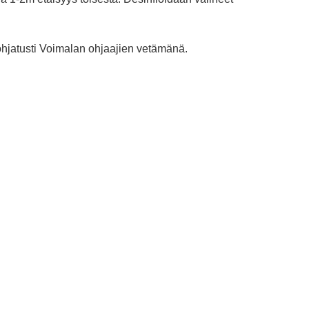
hjatusti Voimalan ohjaajien vetämänä.