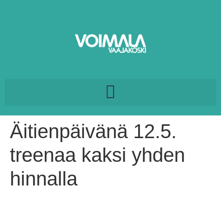
Äitienpäivänä 12.5.
treenaa kaksi yhden
hinnalla