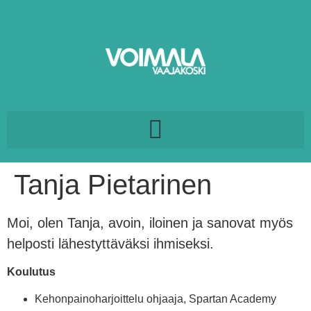
Tanja Pietarinen
Moi, olen Tanja, avoin, iloinen ja sanovat myös
helposti lähestyttäväksi ihmiseksi.
Koulutus
Kehonpainoharjoittelu ohjaaja, Spartan Academy